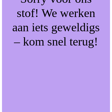
stof! We werken
aan iets geweldigs
– kom snel terug!